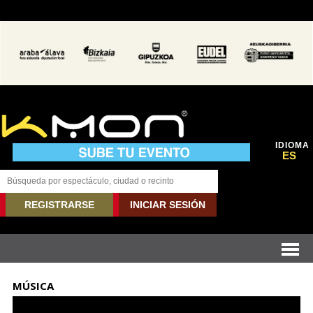
IDIOMA
ES
REGISTRARSE
INICIAR SESIÓN
MÚSICA