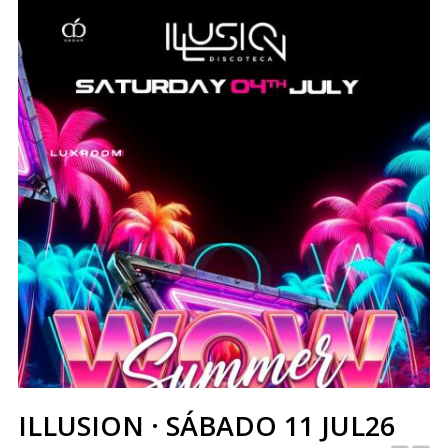
ILLUSION · SÁBADO 11 JUL26