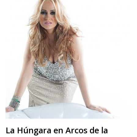
La Húngara en Arcos de la