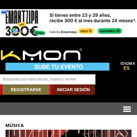
IDIOMA
ES
REGISTRARSE
INICIAR SESIÓN
MÚSICA