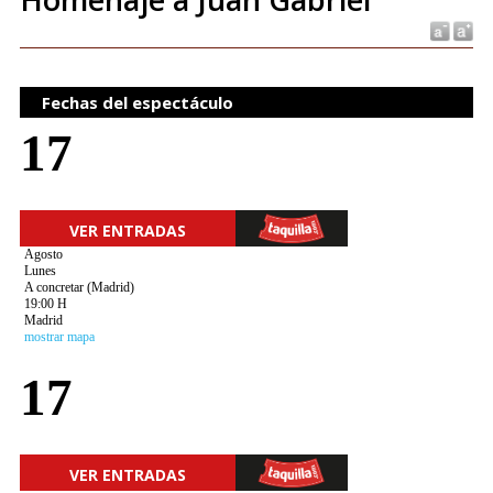
Fechas del espectáculo
17
VER ENTRADAS
Agosto
Lunes
A concretar (Madrid)
19:00 H
Madrid
mostrar mapa
17
VER ENTRADAS