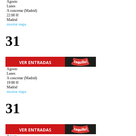
Agosto
Lunes
A concretar (Madrid)
22:00 H
Madrid
mostrar mapa
31
VER ENTRADAS
Agosto
Lunes
A concretar (Madrid)
19:00 H
Madrid
mostrar mapa
31
VER ENTRADAS