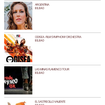
ARGENTINA
BILBAO
ODISEA - FILM SYMPHONY ORCHESTRA
BILBAO
LAS MINAS FLAMENCO TOUR
BILBAO
EL SASTRECILLO VALIENTE