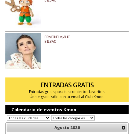
BILBAO
ERMONELA JAHO
BILBAO
ENTRADAS GRATIS
Entradas gratis para tus conciertos favoritos.
Únete gratis sólo con tu email al Club Kmon.
Calendario de eventos Kmon
Agosto
2026