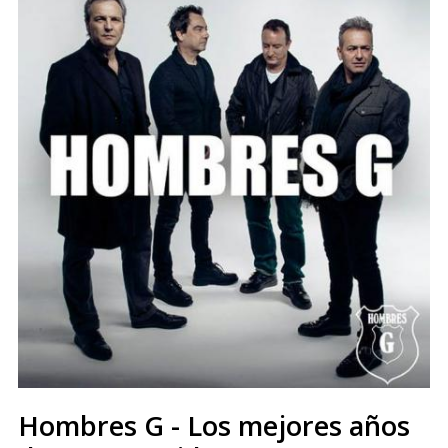
Hombres G - Los mejores años