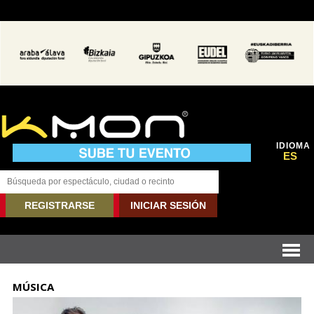
IDIOMA
ES
REGISTRARSE
INICIAR SESIÓN
MÚSICA