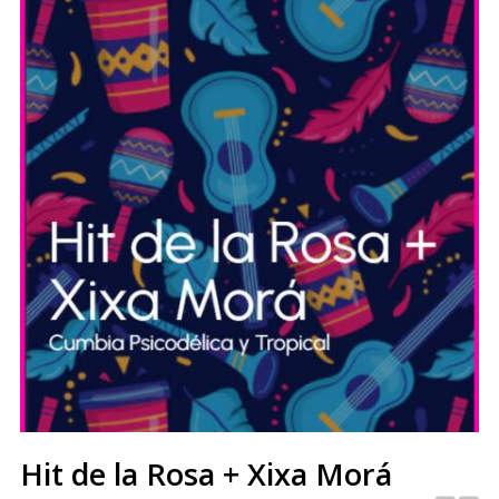
Hit de la Rosa + Xixa Morá