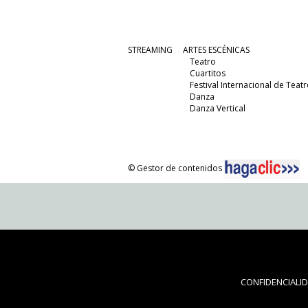
STREAMING
ARTES ESCÉNICAS
Teatro
Cuartitos
Festival Internacional de Teatr
Danza
Danza Vertical
© Gestor de contenidos
CONFIDENCIALI