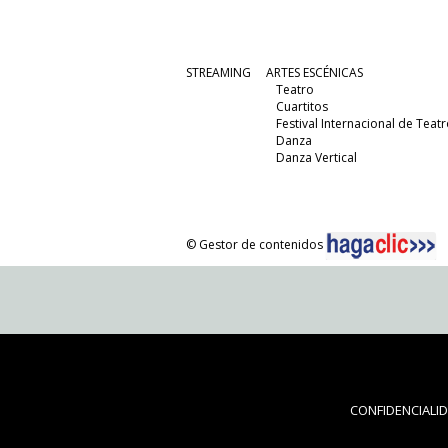
STREAMING
ARTES ESCÉNICAS
Teatro
Cuartitos
Festival Internacional de Teatr
Danza
Danza Vertical
© Gestor de contenidos
CONFIDENCIALI