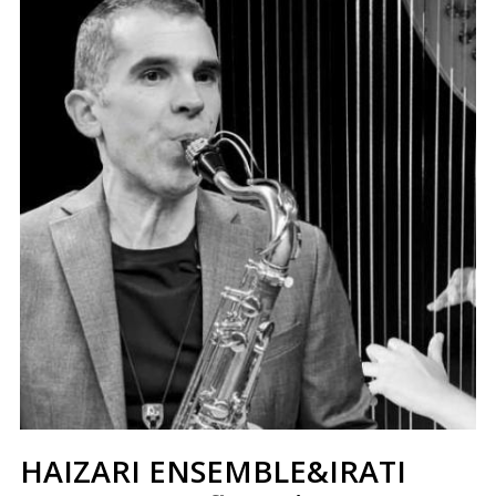
HAIZARI ENSEMBLE&IRATI