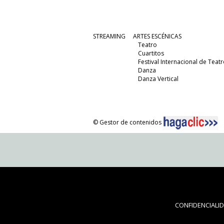
STREAMING
ARTES ESCÉNICAS
Teatro
Cuartitos
Festival Internacional de Teatr
Danza
Danza Vertical
© Gestor de contenidos
CONFIDENCIALI