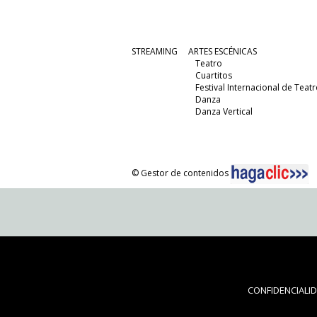
STREAMING
ARTES ESCÉNICAS
Teatro
Cuartitos
Festival Internacional de Teatr
Danza
Danza Vertical
© Gestor de contenidos
CONFIDENCIALI