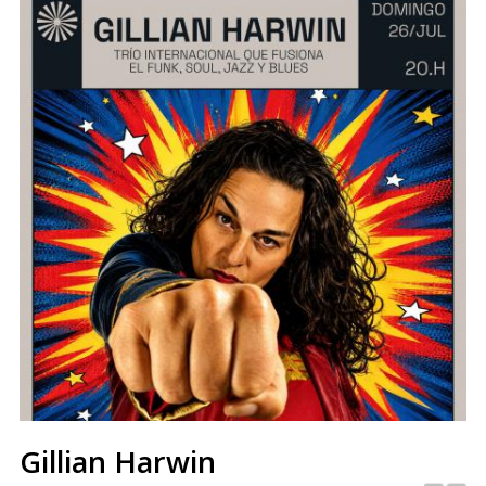
Gillian Harwin