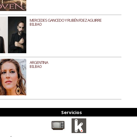
MERCEDES GANCEDO Y RUBÉN FDEZ AGUIRRE
BILBAO
ARGENTINA
BILBAO
Servicios