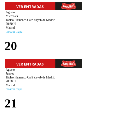
VER ENTRADAS
Agosto
Miércoles
Tablao Flamenco Café Ziryab de Madrid
20:30 H
Madrid
mostrar mapa
20
VER ENTRADAS
Agosto
Jueves
Tablao Flamenco Café Ziryab de Madrid
20:30 H
Madrid
mostrar mapa
21