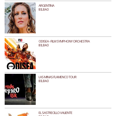
ARGENTINA
BILBAO
ODISEA - FILM SYMPHONY ORCHESTRA
BILBAO
LAS MINAS FLAMENCO TOUR
BILBAO
EL SASTRECILLO VALIENTE