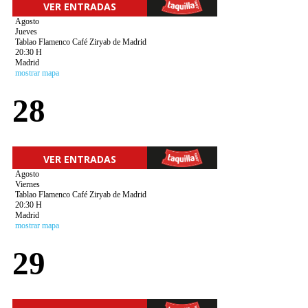
VER ENTRADAS
Agosto
Jueves
Tablao Flamenco Café Ziryab de Madrid
20:30 H
Madrid
mostrar mapa
28
VER ENTRADAS
Agosto
Viernes
Tablao Flamenco Café Ziryab de Madrid
20:30 H
Madrid
mostrar mapa
29