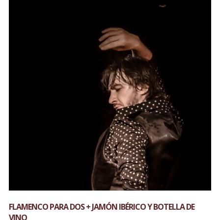
FLAMENCO PARA DOS + JAMÓN IBÉRICO Y BOTELLA DE
VINO