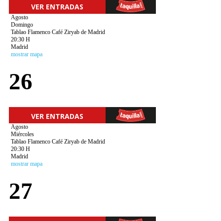
VER ENTRADAS
Agosto
Domingo
Tablao Flamenco Café Ziryab de Madrid
20:30 H
Madrid
mostrar mapa
26
VER ENTRADAS
Agosto
Miércoles
Tablao Flamenco Café Ziryab de Madrid
20:30 H
Madrid
mostrar mapa
27