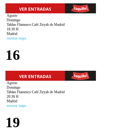
VER ENTRADAS
Agosto
Domingo
Tablao Flamenco Café Ziryab de Madrid
18:30 H
Madrid
mostrar mapa
16
VER ENTRADAS
Agosto
Domingo
Tablao Flamenco Café Ziryab de Madrid
20:30 H
Madrid
mostrar mapa
19