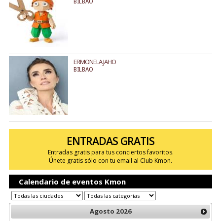
BILBAO
ERMONELA JAHO
BILBAO
ENTRADAS GRATIS
Entradas gratis para tus conciertos favoritos.
Únete gratis sólo con tu email al Club Kmon.
Calendario de eventos Kmon
Agosto
2026