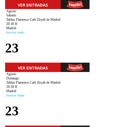
VER ENTRADAS
Agosto
Sábado
Tablao Flamenco Café Ziryab de Madrid
20:30 H
Madrid
mostrar mapa
23
VER ENTRADAS
Agosto
Domingo
Tablao Flamenco Café Ziryab de Madrid
18:30 H
Madrid
mostrar mapa
23