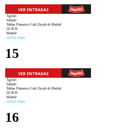
VER ENTRADAS
Agosto
Sábado
Tablao Flamenco Café Ziryab de Madrid
18:30 H
Madrid
mostrar mapa
15
VER ENTRADAS
Agosto
Sábado
Tablao Flamenco Café Ziryab de Madrid
20:30 H
Madrid
mostrar mapa
16