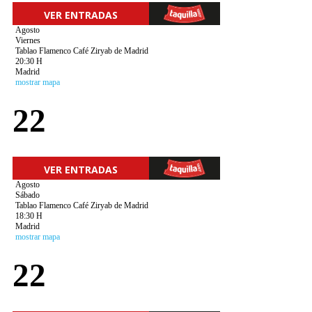
VER ENTRADAS
Agosto
Viernes
Tablao Flamenco Café Ziryab de Madrid
20:30 H
Madrid
mostrar mapa
22
VER ENTRADAS
Agosto
Sábado
Tablao Flamenco Café Ziryab de Madrid
18:30 H
Madrid
mostrar mapa
22