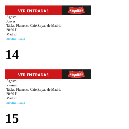
VER ENTRADAS
Agosto
Jueves
Tablao Flamenco Café Ziryab de Madrid
20:30 H
Madrid
mostrar mapa
14
VER ENTRADAS
Agosto
Viernes
Tablao Flamenco Café Ziryab de Madrid
20:30 H
Madrid
mostrar mapa
15