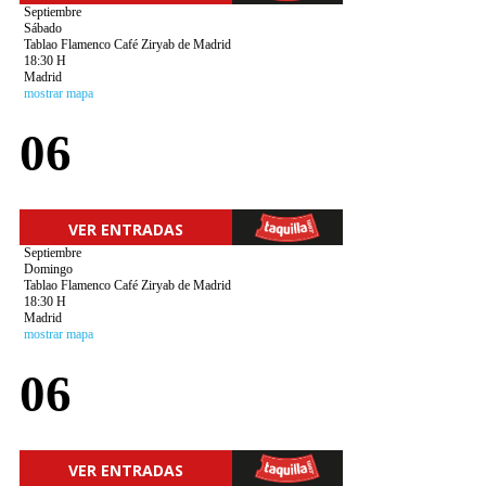
Septiembre
Sábado
Tablao Flamenco Café Ziryab de Madrid
18:30 H
Madrid
mostrar mapa
06
VER ENTRADAS
Septiembre
Domingo
Tablao Flamenco Café Ziryab de Madrid
18:30 H
Madrid
mostrar mapa
06
VER ENTRADAS