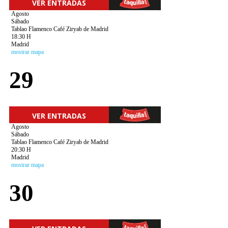
VER ENTRADAS
Agosto
Sábado
Tablao Flamenco Café Ziryab de Madrid
18:30 H
Madrid
mostrar mapa
29
VER ENTRADAS
Agosto
Sábado
Tablao Flamenco Café Ziryab de Madrid
20:30 H
Madrid
mostrar mapa
30