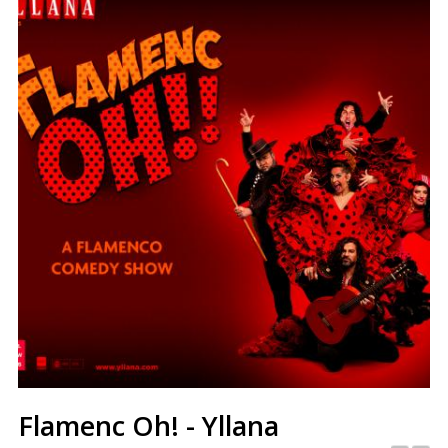
Flamenc Oh! - Yllana