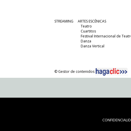
STREAMING
ARTES ESCÉNICAS
Teatro
Cuartitos
Festival Internacional de Teatr
Danza
Danza Vertical
© Gestor de contenidos
CONFIDENCIALI