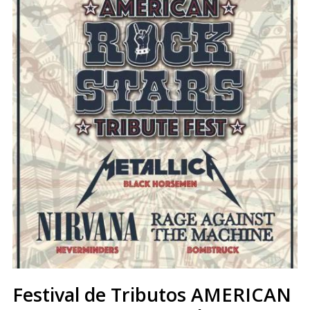
Festival de Tributos AMERICAN