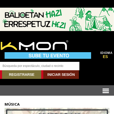
IDIOMA
ES
REGISTRARSE
INICIAR SESIÓN
MÚSICA