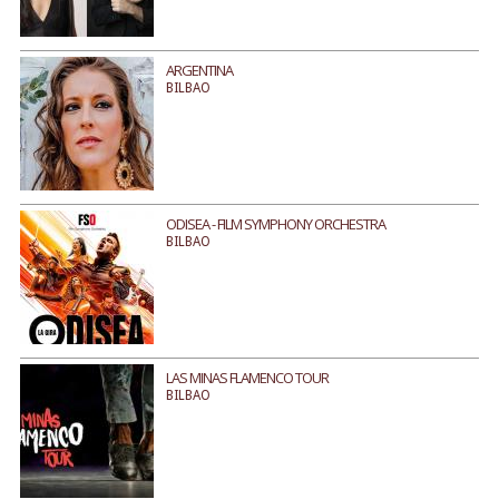
ARGENTINA
BILBAO
ODISEA - FILM SYMPHONY ORCHESTRA
BILBAO
LAS MINAS FLAMENCO TOUR
BILBAO