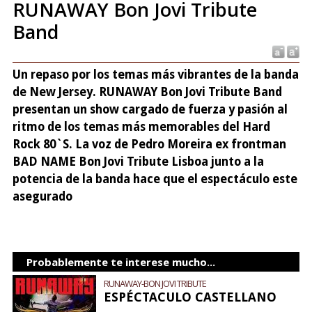
RUNAWAY Bon Jovi Tribute
Band
Un repaso por los temas más vibrantes de la banda
de New Jersey. RUNAWAY Bon Jovi Tribute Band
presentan un show cargado de fuerza y pasión al
ritmo de los temas más memorables del Hard
Rock 80`S. La voz de Pedro Moreira ex frontman
BAD NAME Bon Jovi Tribute Lisboa junto a la
potencia de la banda hace que el espectáculo este
asegurado
Probablemente te interese mucho...
RUNAWAY-BON JOVI TRIBUTE
ESPÉCTACULO CASTELLANO