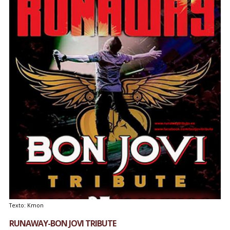
Texto: Kmon
RUNAWAY-BON JOVI TRIBUTE