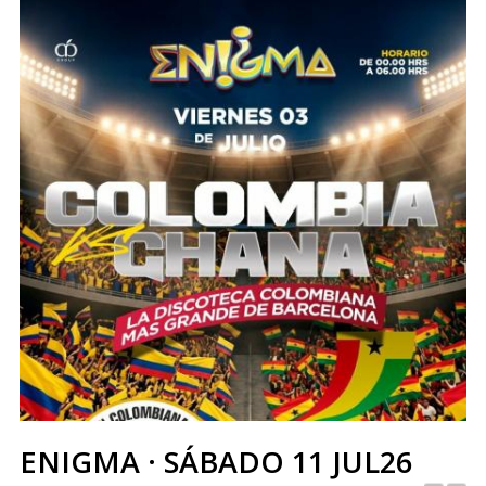
ENIGMA · SÁBADO 11 JUL26