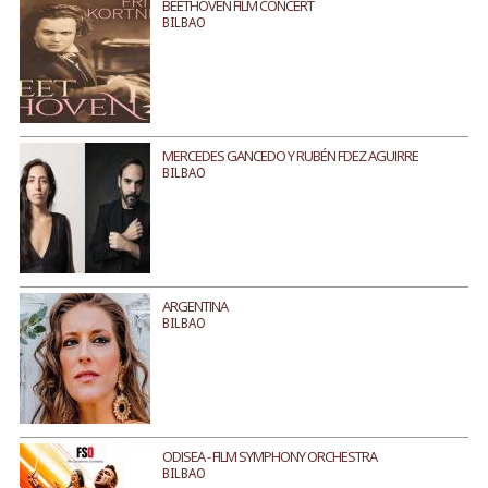
BEETHOVEN FILM CONCERT
BILBAO
MERCEDES GANCEDO Y RUBÉN FDEZ AGUIRRE
BILBAO
ARGENTINA
BILBAO
ODISEA - FILM SYMPHONY ORCHESTRA
BILBAO