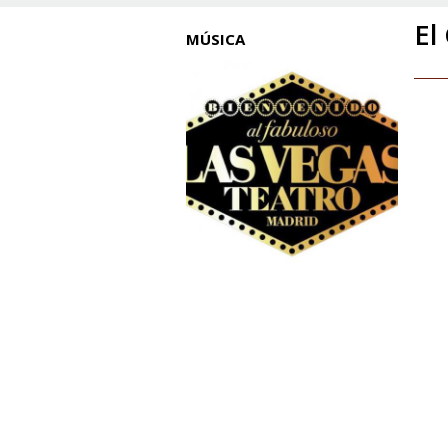
El
MÚSICA