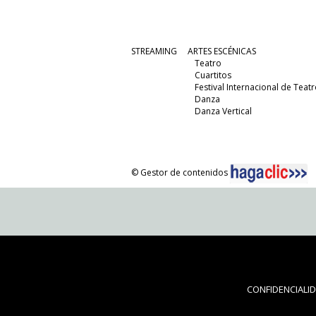
STREAMING
ARTES ESCÉNICAS
Teatro
Cuartitos
Festival Internacional de Teatr
Danza
Danza Vertical
© Gestor de contenidos
CONFIDENCIALI