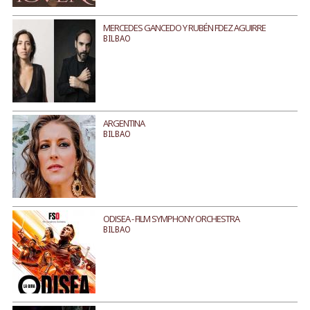
MERCEDES GANCEDO Y RUBÉN FDEZ AGUIRRE
BILBAO
ARGENTINA
BILBAO
ODISEA - FILM SYMPHONY ORCHESTRA
BILBAO