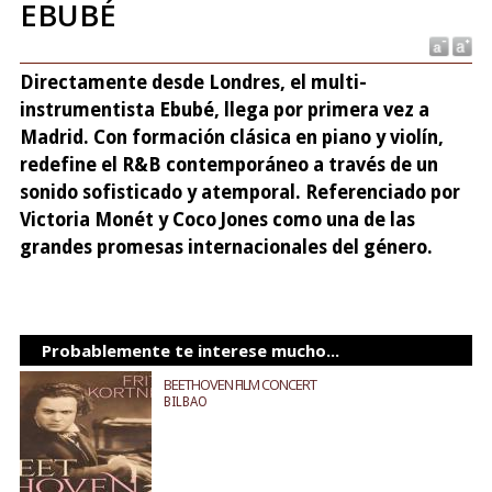
EBUBÉ
Directamente desde Londres, el multi-
instrumentista Ebubé, llega por primera vez a
Madrid. Con formación clásica en piano y violín,
redefine el R&B contemporáneo a través de un
sonido sofisticado y atemporal. Referenciado por
Victoria Monét y Coco Jones como una de las
grandes promesas internacionales del género.
Probablemente te interese mucho...
BEETHOVEN FILM CONCERT
BILBAO