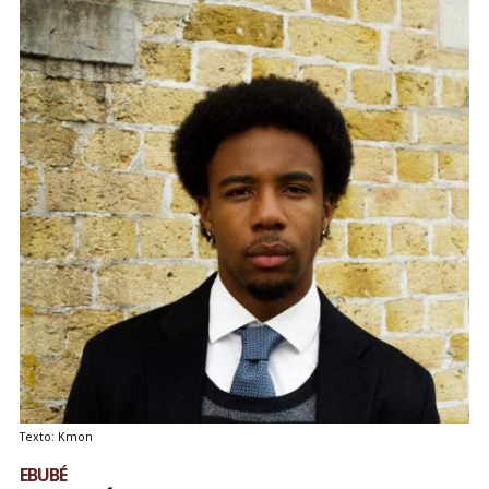
Texto: Kmon
EBUBÉ