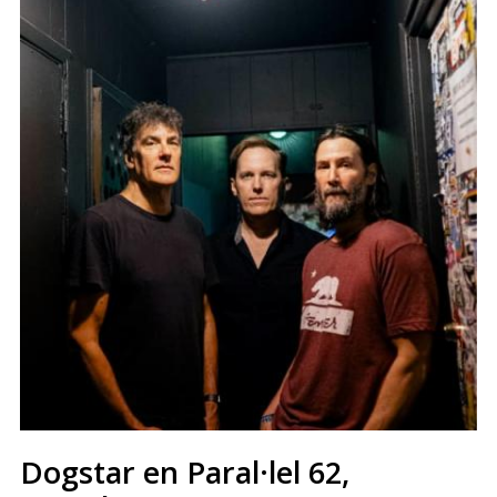
Dogstar en Paral·lel 62,