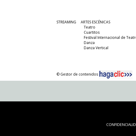
STREAMING
ARTES ESCÉNICAS
Teatro
Cuartitos
Festival Internacional de Teatr
Danza
Danza Vertical
© Gestor de contenidos
CONFIDENCIALI