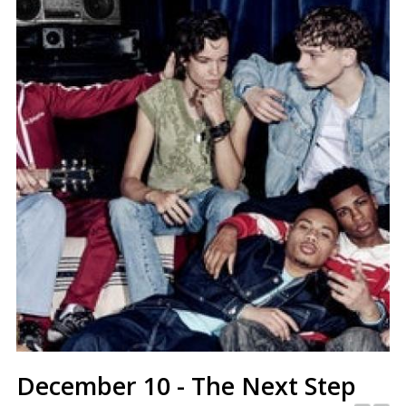
December 10 - The Next Step