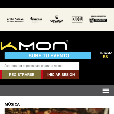
IDIOMA
ES
REGISTRARSE
INICIAR SESIÓN
MÚSICA