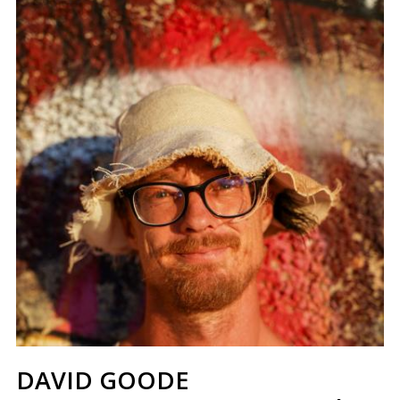
DAVID GOODE