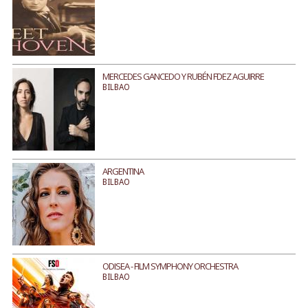
MERCEDES GANCEDO Y RUBÉN FDEZ AGUIRRE
BILBAO
ARGENTINA
BILBAO
ODISEA - FILM SYMPHONY ORCHESTRA
BILBAO