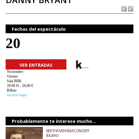
Fechas del espectáculo
20
VER ENTRADAS
Noviembre
Viernes
Sala BBK
20:00 H - 20,00 €
Bilbao
mostrar mapa
Probablemente te interese mucho...
BEETHOVEN FILM CONCERT
BILBAO