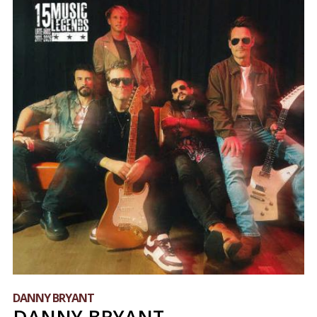
DANNY BRYANT
DANNY BRYANT