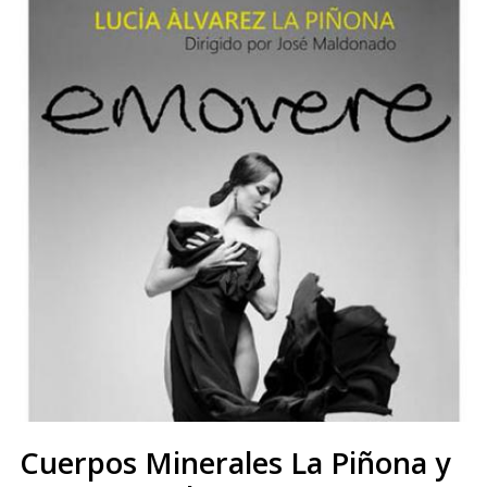
Cuerpos Minerales La Piñona y