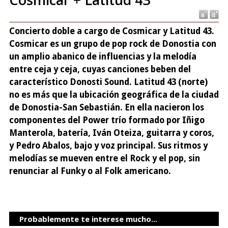
Concierto doble a cargo de Cosmicar y Latitud 43.
Cosmicar es un grupo de pop rock de Donostia con
un amplio abanico de influencias y la melodía
entre ceja y ceja, cuyas canciones beben del
característico Donosti Sound. Latitud 43 (norte)
no es más que la ubicación geográfica de la ciudad
de Donostia-San Sebastián. En ella nacieron los
componentes del Power trío formado por Iñigo
Manterola, batería, Iván Oteiza, guitarra y coros,
y Pedro Abalos, bajo y voz principal. Sus ritmos y
melodías se mueven entre el Rock y el pop, sin
renunciar al Funky o al Folk americano.
Probablemente te interese mucho...