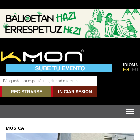
IDIOMA
ES
EU
REGISTRARSE
INICIAR SESIÓN
MÚSICA