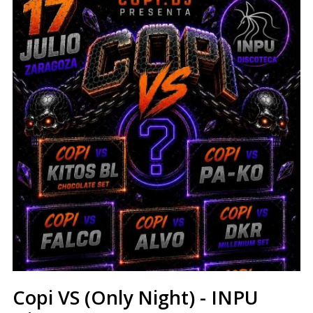
Copi VS (Only Night) - INPU