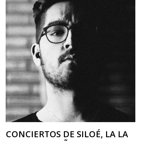
CONCIERTOS DE SILOÉ, LA LA