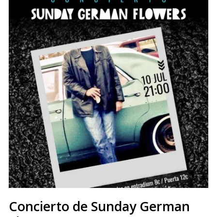
Concierto de Sunday German