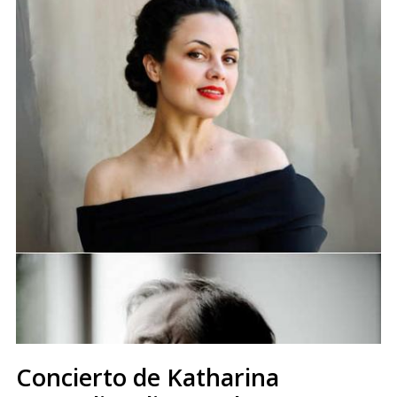
Concierto de Katharina