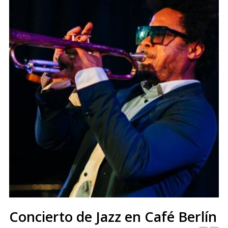
Concierto de Jazz en Café Berlín