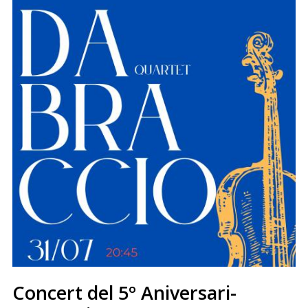
Concert del 5º Aniversari-