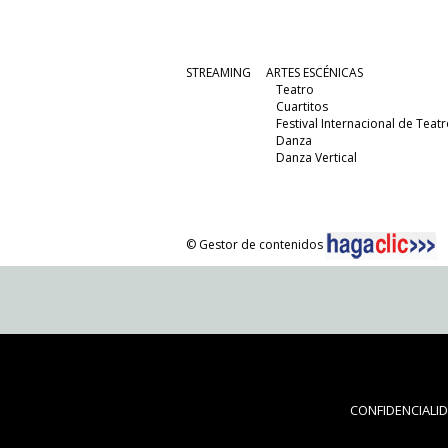
STREAMING
ARTES ESCÉNICAS
Teatro
Cuartitos
Festival Internacional de Teatr
Danza
Danza Vertical
© Gestor de contenidos
CONFIDENCIALI