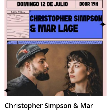
Christopher Simpson & Mar