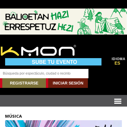
IDIOMA
ES
REGISTRARSE
INICIAR SESIÓN
MÚSICA