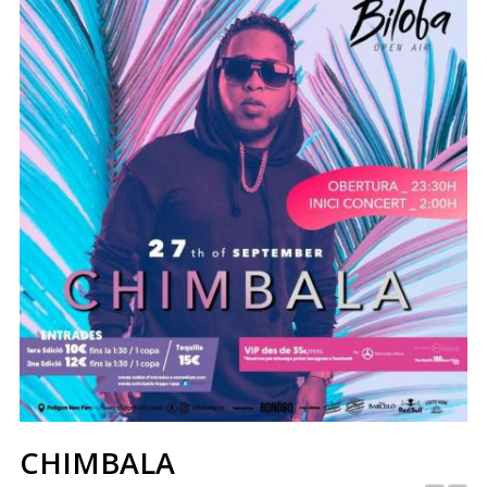
CHIMBALA