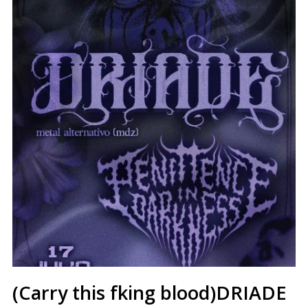
(Carry this fking blood)DRIADE