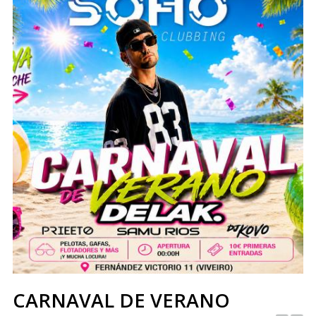
CARNAVAL DE VERANO