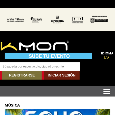
IDIOMA
ES
REGISTRARSE
INICIAR SESIÓN
MÚSICA