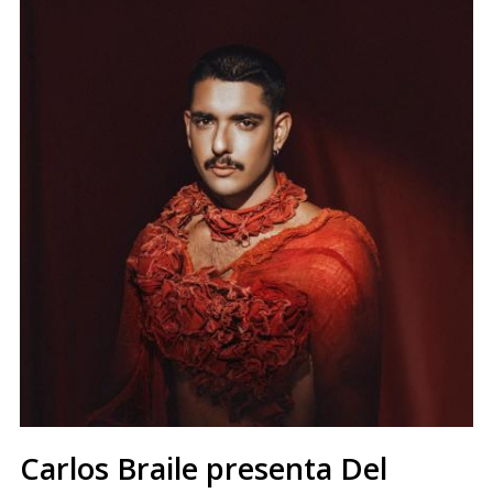
Carlos Braile presenta Del