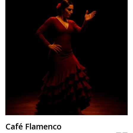
Café Flamenco