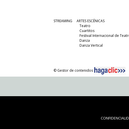
STREAMING
ARTES ESCÉNICAS
Teatro
Cuartitos
Festival Internacional de Teatr
Danza
Danza Vertical
© Gestor de contenidos
CONFIDENCIALI