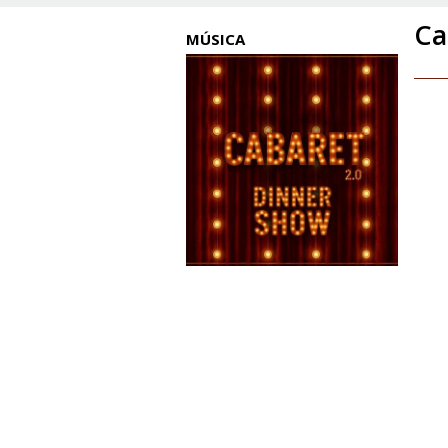
Ca
MÚSICA