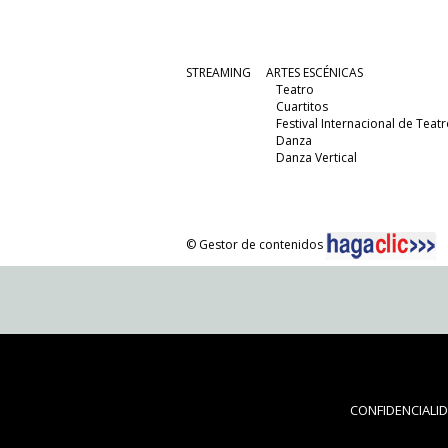
STREAMING
ARTES ESCÉNICAS
Teatro
Cuartitos
Festival Internacional de Teatr
Danza
Danza Vertical
© Gestor de contenidos
CONFIDENCIALI