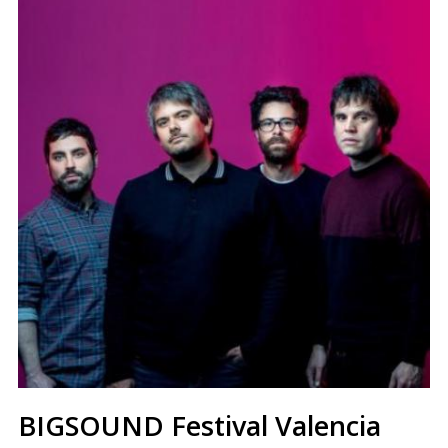
BIGSOUND Festival Valencia