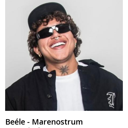
Beéle - Marenostrum