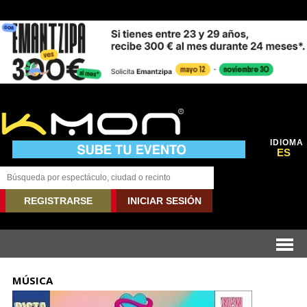
IDIOMA
ES
REGISTRARSE
INICIAR SESIÓN
MÚSICA