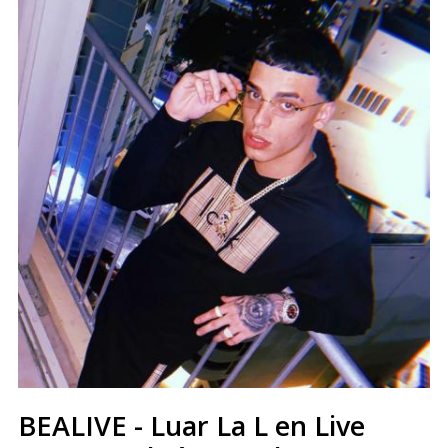
BEALIVE - Luar La L en Live