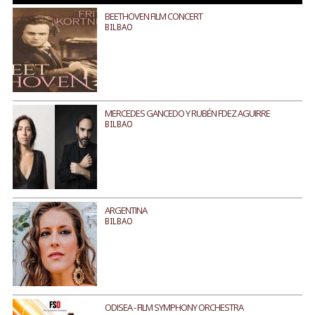
BEETHOVEN FILM CONCERT
BILBAO
MERCEDES GANCEDO Y RUBÉN FDEZ AGUIRRE
BILBAO
ARGENTINA
BILBAO
ODISEA - FILM SYMPHONY ORCHESTRA