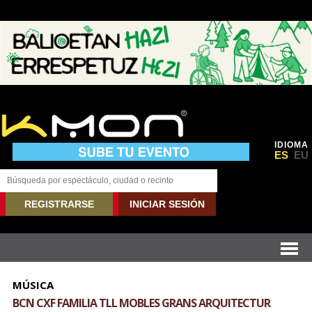
IDIOMA
ES
EU
REGISTRARSE
INICIAR SESIÓN
MÚSICA
BCN CXF FAMILIA TLL MOBLES GRANS ARQUITECTUR