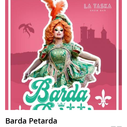
Barda Petarda